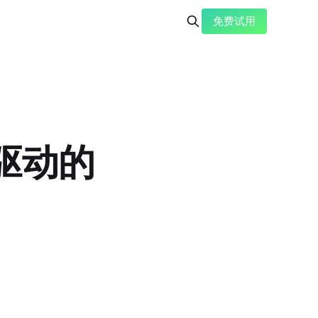
免费试用
驱动的