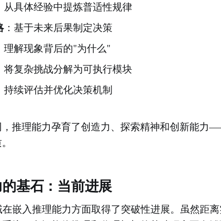
：从具体经验中提炼普适性规律
略
：基于未来后果制定决策
：理解现象背后的"为什么"
：将复杂挑战分解为可执行模块
：持续评估并优化决策机制
同，推理能力孕育了创造力、探索精神和创新能力—
质。
力的基石：当前进展
域在嵌入推理能力方面取得了突破性进展。虽然距离实