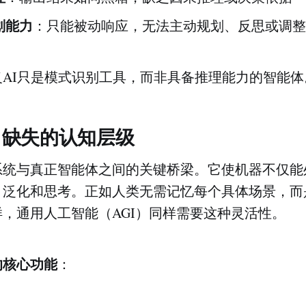
划能力
：只能被动响应，无法主动规划、反思或调整
AI只是模式识别工具，而非具备推理能力的智能体
：缺失的认知层级
系统与真正智能体之间的关键桥梁。它使机器不仅能
、泛化和思考。正如人类无需记忆每个具体场景，而
，通用人工智能（AGI）同样需要这种灵活性。
的核心功能
：