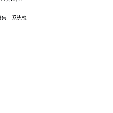
据集，系统检