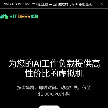
NVIDIA GB300 NVL72 现已上线 — 面向推理时代的 AI 基础设施。
为您的AI工作负载提供高
性价比的虚拟机
按需集群。即时访问。动态扩展。低至
$2.00/GPU/小时