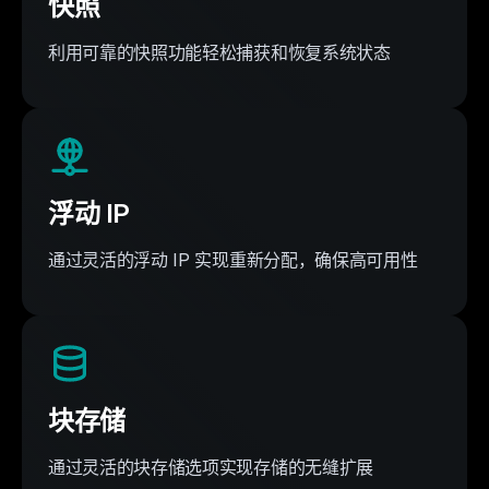
快照
利用可靠的快照功能轻松捕获和恢复系统状态
浮动 IP
通过灵活的浮动 IP 实现重新分配，确保高可用性
块存储
通过灵活的块存储选项实现存储的无缝扩展