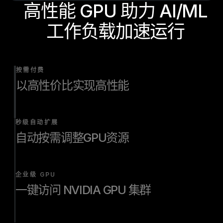
高性能 GPU 助力 AI/ML
工作负载加速运行
按需付费
以高性价比实现高性能
秒级自动扩展
自动按需调整GPU资源
企业级 GPU
一键访问 NVIDIA GPU 集群