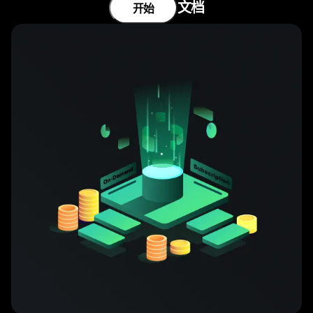
文档
开始