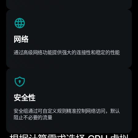
网络
通过高级网络功能提供强大的连接性和稳定的性能
安全性
安全组通过可自定义规则精准控制网络访问，默认
阻止不必要的流量