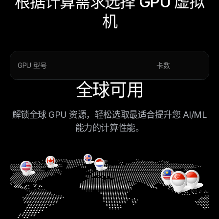
根据计算需求选择 GPU 虚拟
机
GPU 型号
卡数
全球可用
解锁全球 GPU 资源，轻松选取最适合提升您 AI/ML
能力的计算性能。