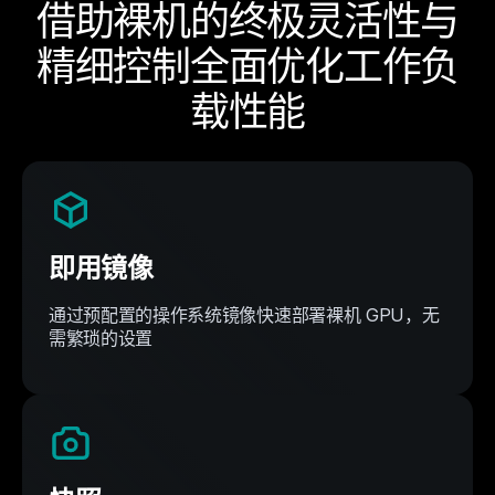
借助裸机的终极灵活性与
精细控制全面优化工作负
载性能
即用镜像
通过预配置的操作系统镜像快速部署裸机 GPU，无
需繁琐的设置