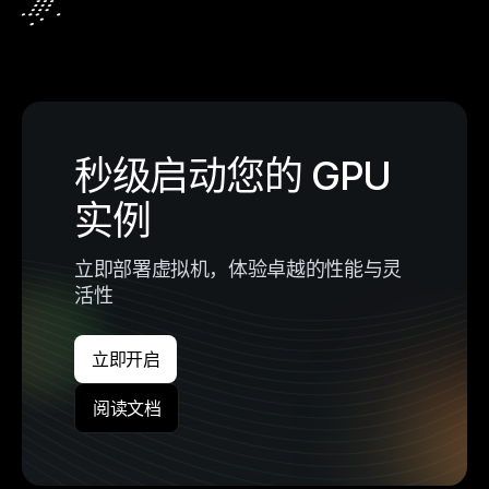
秒级启动您的 GPU
实例
立即部署虚拟机，体验卓越的性能与灵
活性
立即开启
阅读文档