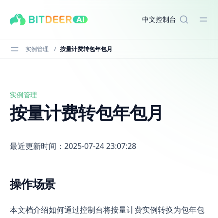
in content
中文
控制台
实例管理
/
按量计费转包年包月
实例管理
按量计费转包年包月
按量计费转包年包月
最近更新时间：2025-07-24 23:07:28
操作场景
本文档介绍如何通过控制台将按量计费实例转换为包年包