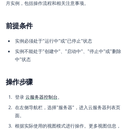
月实例，包括操作流程和相关注意事项。
前提条件
实例必须处于"运行中"或"已停止"状态
实例不能处于"创建中"、"启动中"、"停止中"或"删除
中"状态
操作步骤
登录
云服务器控制台
。
在左侧导航栏，选择"服务器"，进入云服务器列表页
面。
根据实际使用的视图模式进行操作。更多视图信息，