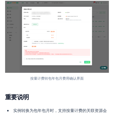
按量计费转包年包月费用确认界面
重要说明
实例转换为包年包月时，支持按量计费的关联资源会