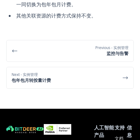
一同切换为包年包月计费。
其他关联资源的计费方式保持不变。
Previous
- 实例管理
监控与告警
Next
- 实例管理
包年包月转按量计费
人工智能
支持
信
产品
息
文档