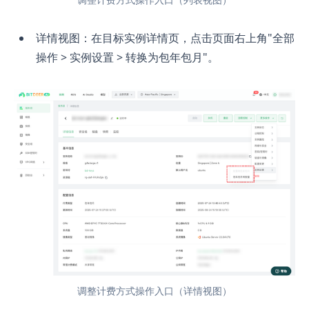
详情视图：在目标实例详情页，点击页面右上角"全部
操作 > 实例设置 > 转换为包年包月"。
调整计费方式操作入口（详情视图）