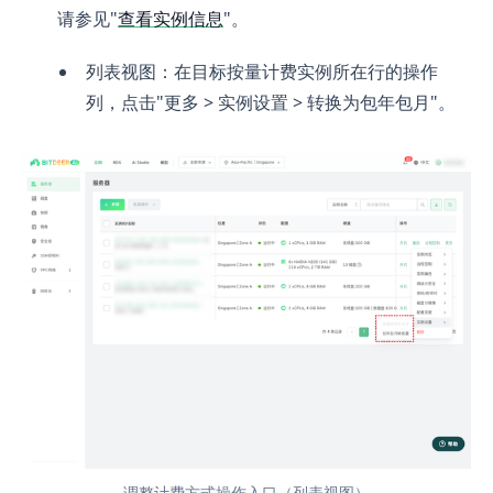
请参见"
查看实例信息
"。
列表视图：在目标按量计费实例所在行的操作
列，点击"更多 > 实例设置 > 转换为包年包月"。
调整计费方式操作入口（列表视图）