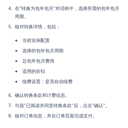
在"转换为包年包月"对话框中，选择所需的包年包月
周期。
核对转换详情，包括：
当前实例配置
选择的包年包月周期
总包年包月费用
适用的折扣
续费设置：是否自动续费
确认转换条款和计费信息。
勾选"已阅读并同意转换条款"后，点击"确认"。
核对订单信息，并在订单页面完成支付。